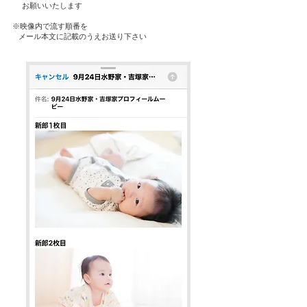
お願いいたします
※映像内で流す順番を
メール本文に記載のうえお送り下さい