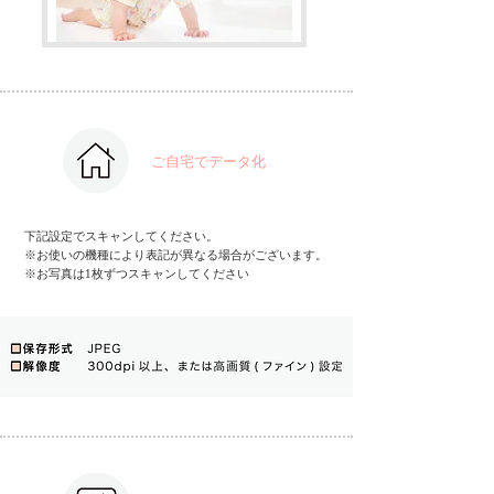
ご自宅でデータ化
下記設定でスキャンしてください。
※お使いの機種により表記が異なる場合がございます。
※お写真は1枚ずつスキャンしてください