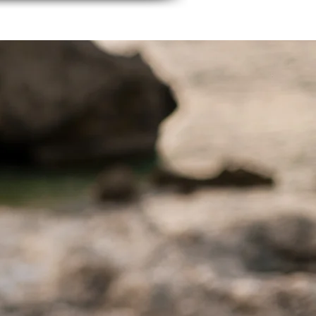
Q&A
CONTACT