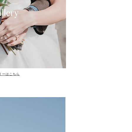
ラリーはこちら