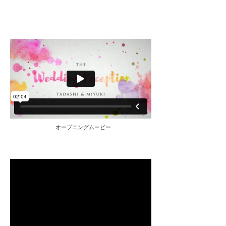
オープニングムービー