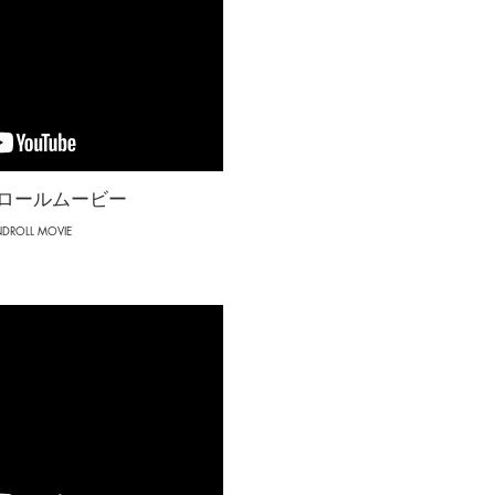
ロールムービー
DROLL MOVIE