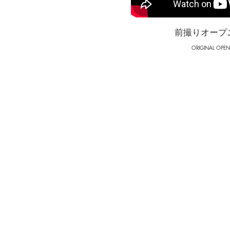
前撮りオープ
ORIGINAL OPE