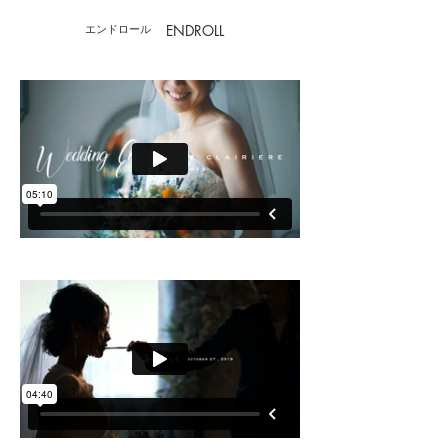
ENDROLL
エンドロール